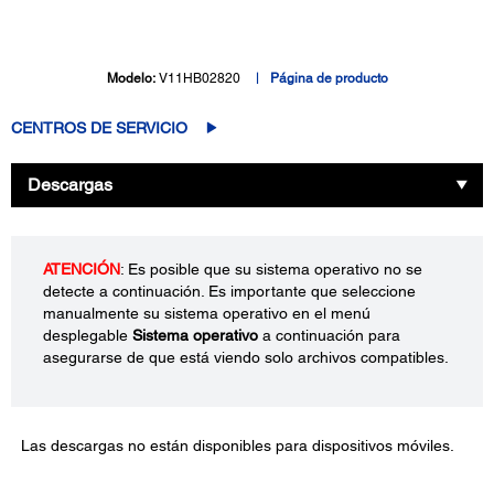
Modelo:
V11HB02820
Página de producto
CENTROS DE SERVICIO
Descargas
ATENCIÓN
: Es posible que su sistema operativo no se
detecte a continuación. Es importante que seleccione
manualmente su sistema operativo en el menú
desplegable
Sistema operativo
a continuación para
asegurarse de que está viendo solo archivos compatibles.
Las descargas no están disponibles para dispositivos móviles.