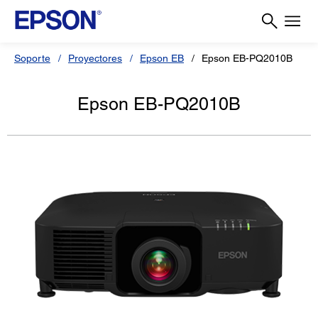
Soporte
Proyectores
Epson EB
Epson EB-PQ2010B
Epson EB-PQ2010B