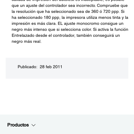
que un ajuste del controlador sea incorrecto. Compruebe que
la resolución que ha seleccionado sea de 360 ó 720 ppp. Si
ha seleccionado 180 ppp, la impresora utiliza menos tinta y la
impresión es más clara. EL ajuste monocromo consigue un
negro más intenso que si selecciona color. Si activa la función
Entrelazado desde el controlador, también conseguirá un
negro más real.
Publicado: 28 feb 2011
Productos