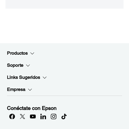
Productos
Soporte
Links Sugeridos
Empresa
Conéctate con Epson