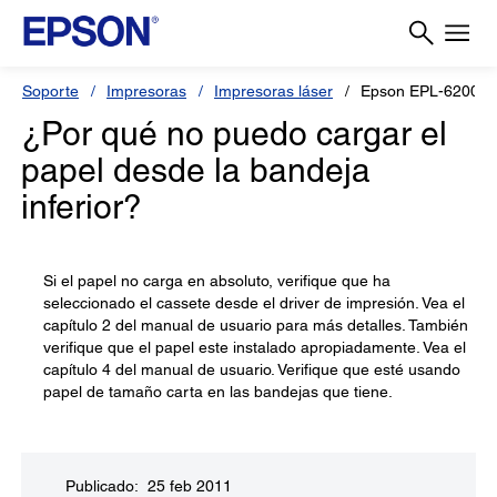
Soporte
Impresoras
Impresoras láser
Epson EPL-6200L
¿Por qué no puedo cargar el
papel desde la bandeja
inferior?
Si el papel no carga en absoluto, verifique que ha
seleccionado el cassete desde el driver de impresión. Vea el
capítulo 2 del manual de usuario para más detalles. También
verifique que el papel este instalado apropiadamente. Vea el
capítulo 4 del manual de usuario. Verifique que esté usando
papel de tamaño carta en las bandejas que tiene.
Publicado: 25 feb 2011