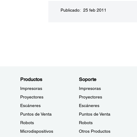
Publicado: 25 feb 2011
Productos
Soporte
Impresoras
Impresoras
Proyectores
Proyectores
Escáneres
Escáneres
Puntos de Venta
Puntos de Venta
Robots
Robots
Microdispositivos
Otros Productos