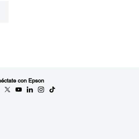
éctate con Epson