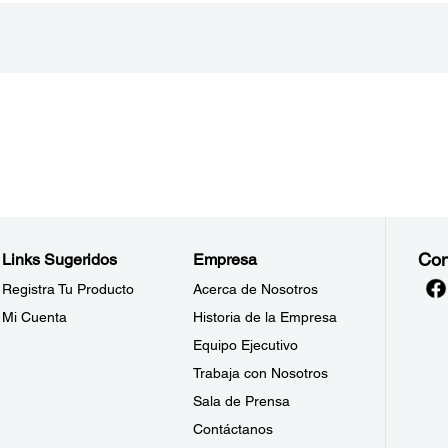
Con
Links Sugeridos
Empresa
Registra Tu Producto
Acerca de Nosotros
Mi Cuenta
Historia de la Empresa
Equipo Ejecutivo
Trabaja con Nosotros
Sala de Prensa
Contáctanos