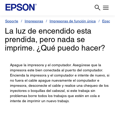
Soporte
Impresoras
Impresoras de función única
Epson S
La luz de encendido esta
prendida, pero nada se
imprime. ¿Qué puedo hacer?
Apague la impresora y el computador. Asegúrese que la
impresora este bien conectada al puerto del computador.
Encienda la impresora y el computador e intente de nuevo, si
no fuera el cable apague nuevamente el computador e
impresora, desconecte el cable y realice una chequeo de los
inyectores o boquillas del cabezal, si este trabaja sin
problemas borre todos los trabajos que estén en cola e
intente de imprimir un nuevo trabajo.