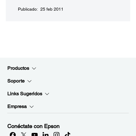
Publicado: 25 feb 2011
Productos
Soporte
Links Sugeridos
Empresa
Conéctate con Epson