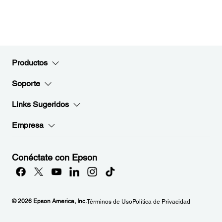
Productos
Soporte
Links Sugeridos
Empresa
Conéctate con Epson
© 2026 Epson America, Inc.
Términos de Uso
Política de Privacidad