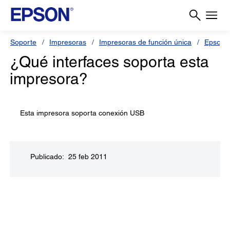
Soporte
Impresoras
Impresoras de función única
Epson S
¿Qué interfaces soporta esta
impresora?
Esta impresora soporta conexión USB
Publicado: 25 feb 2011