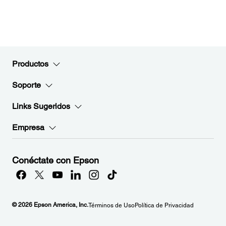
Productos
Soporte
Links Sugeridos
Empresa
Conéctate con Epson
© 2026 Epson America, Inc.
Términos de Uso
Política de Privacidad