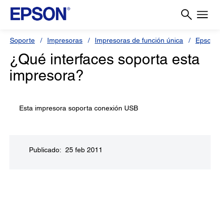
Soporte
Impresoras
Impresoras de función única
Epson 
¿Qué interfaces soporta esta
impresora?
Esta impresora soporta conexión USB
Publicado: 25 feb 2011