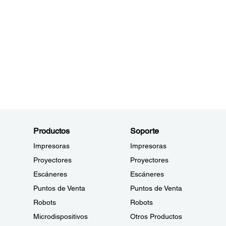
Productos
Soporte
Impresoras
Impresoras
Proyectores
Proyectores
Escáneres
Escáneres
Puntos de Venta
Puntos de Venta
Robots
Robots
Microdispositivos
Otros Productos