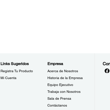
Con
Links Sugeridos
Empresa
Registra Tu Producto
Acerca de Nosotros
Mi Cuenta
Historia de la Empresa
Equipo Ejecutivo
Trabaja con Nosotros
Sala de Prensa
Contáctanos