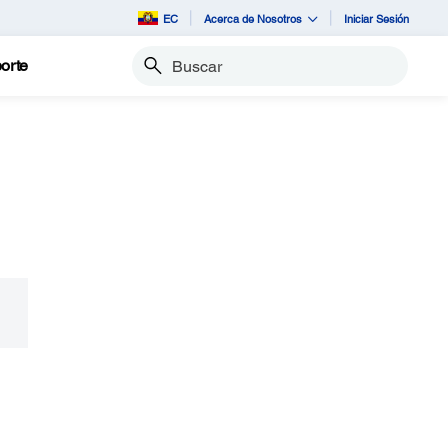
EC
Acerca de Nosotros
Iniciar Sesión
orte
Buscar