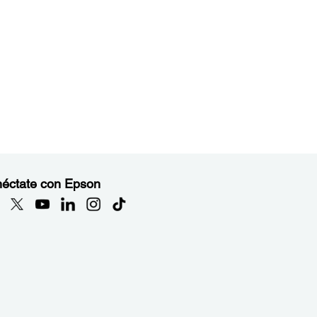
éctate con Epson