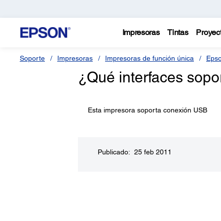
Impresoras
Tintas
Proyec
Soporte
Impresoras
Impresoras de función única
Epso
¿Qué interfaces sopo
Esta impresora soporta conexión USB
Publicado: 25 feb 2011