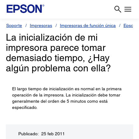
Soporte
Impresoras
Impresoras de función única
Epson 
La inicialización de mi
impresora parece tomar
demasiado tiempo, ¿Hay
algún problema con ella?
El largo tiempo de inicialización es normal en la primera
operación de la impresora. La inicialización debe tomar
generalmente del orden de 5 minutos como está
especificado.
Publicado: 25 feb 2011