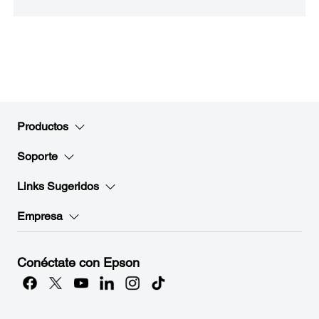
Productos
Soporte
Links Sugeridos
Empresa
Conéctate con Epson