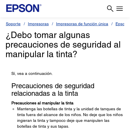
Soporte
Impresoras
Impresoras de función única
Epson 
¿Debo tomar algunas
precauciones de seguridad al
manipular la tinta?
Sí, vea a continuación.
Precauciones de seguridad
relacionadas a la tinta
Precauciones al manipular la tinta
Mantenga las botellas de tinta y la unidad de tanques de
tinta fuera del alcance de los niños. No deje que los niños
ingieran la tinta y tampoco deje que manipulen las
botellas de tinta y sus tapas.