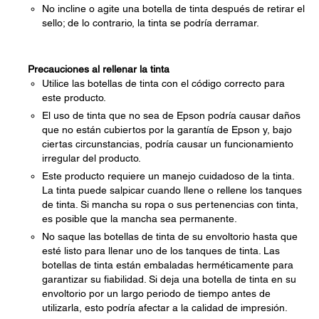
No incline o agite una botella de tinta después de retirar el
sello; de lo contrario, la tinta se podría derramar.
Precauciones al rellenar la tinta
Utilice las botellas de tinta con el código correcto para
este producto.
El uso de tinta que no sea de Epson podría causar daños
que no están cubiertos por la garantía de Epson y, bajo
ciertas circunstancias, podría causar un funcionamiento
irregular del producto.
Este producto requiere un manejo cuidadoso de la tinta.
La tinta puede salpicar cuando llene o rellene los tanques
de tinta. Si mancha su ropa o sus pertenencias con tinta,
es posible que la mancha sea permanente.
No saque las botellas de tinta de su envoltorio hasta que
esté listo para llenar uno de los tanques de tinta. Las
botellas de tinta están embaladas herméticamente para
garantizar su fiabilidad. Si deja una botella de tinta en su
envoltorio por un largo periodo de tiempo antes de
utilizarla, esto podría afectar a la calidad de impresión.