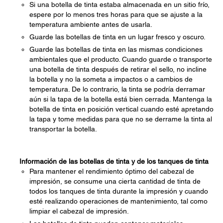
Si una botella de tinta estaba almacenada en un sitio frío,
espere por lo menos tres horas para que se ajuste a la
temperatura ambiente antes de usarla.
Guarde las botellas de tinta en un lugar fresco y oscuro.
Guarde las botellas de tinta en las mismas condiciones
ambientales que el producto. Cuando guarde o transporte
una botella de tinta después de retirar el sello, no incline
la botella y no la someta a impactos o a cambios de
temperatura. De lo contrario, la tinta se podría derramar
aún si la tapa de la botella está bien cerrada. Mantenga la
botella de tinta en posición vertical cuando esté apretando
la tapa y tome medidas para que no se derrame la tinta al
transportar la botella.
Información de las botellas de tinta y de los tanques de tinta
Para mantener el rendimiento óptimo del cabezal de
impresión, se consume una cierta cantidad de tinta de
todos los tanques de tinta durante la impresión y cuando
esté realizando operaciones de mantenimiento, tal como
limpiar el cabezal de impresión.