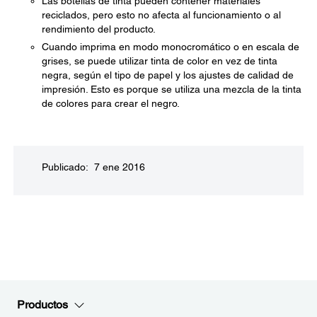
Las botellas de tinta pueden contener materiales
reciclados, pero esto no afecta al funcionamiento o al
rendimiento del producto.
Cuando imprima en modo monocromático o en escala de
grises, se puede utilizar tinta de color en vez de tinta
negra, según el tipo de papel y los ajustes de calidad de
impresión. Esto es porque se utiliza una mezcla de la tinta
de colores para crear el negro.
Publicado: 7 ene 2016
Productos