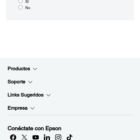
Sí
No
Productos
Soporte
Links Sugeridos
Empresa
Conéctate con Epson