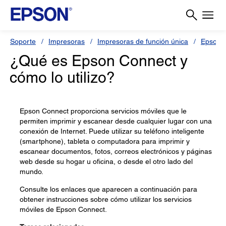
Soporte
Impresoras
Impresoras de función única
Epson 
¿Qué es Epson Connect y
cómo lo utilizo?
Epson Connect proporciona servicios móviles que le
permiten imprimir y escanear desde cualquier lugar con una
conexión de Internet. Puede utilizar su teléfono inteligente
(smartphone), tableta o computadora para imprimir y
escanear documentos, fotos, correos electrónicos y páginas
web desde su hogar u oficina, o desde el otro lado del
mundo.
Consulte los enlaces que aparecen a continuación para
obtener instrucciones sobre cómo utilizar los servicios
móviles de Epson Connect.