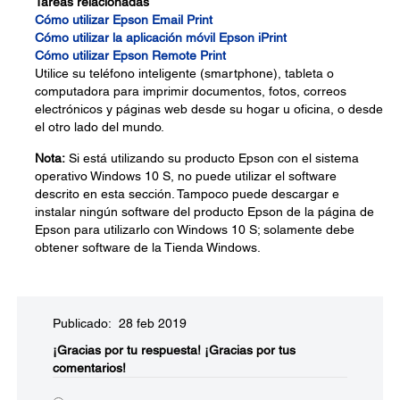
Tareas relacionadas
Cómo utilizar Epson Email Print
Cómo utilizar la aplicación móvil Epson iPrint
Cómo utilizar Epson Remote Print
Utilice su teléfono inteligente (smartphone), tableta o
computadora para imprimir documentos, fotos, correos
electrónicos y páginas web desde su hogar u oficina, o desde
el otro lado del mundo.
Nota:
Si está utilizando su producto Epson con el sistema
operativo Windows 10 S, no puede utilizar el software
descrito en esta sección. Tampoco puede descargar e
instalar ningún software del producto Epson de la página de
Epson para utilizarlo con Windows 10 S; solamente debe
obtener software de la Tienda Windows.
Publicado: 28 feb 2019
¡Gracias por tu respuesta!
¡Gracias por tus
comentarios!