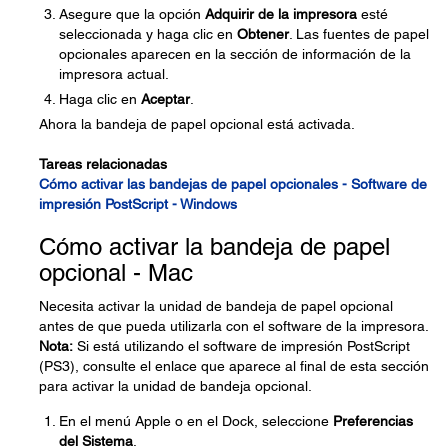
Asegure que la opción
Adquirir de la impresora
esté
seleccionada y haga clic en
Obtener
. Las fuentes de papel
opcionales aparecen en la sección de información de la
impresora actual.
Haga clic en
Aceptar
.
Ahora la bandeja de papel opcional está activada.
Tareas relacionadas
Cómo activar las bandejas de papel opcionales - Software de
impresión PostScript - Windows
Cómo activar la bandeja de papel
opcional - Mac
Necesita activar la unidad de bandeja de papel opcional
antes de que pueda utilizarla con el software de la impresora.
Nota:
Si está utilizando el software de impresión PostScript
(PS3), consulte el enlace que aparece al final de esta sección
para activar la unidad de bandeja opcional.
En el menú Apple o en el Dock, seleccione
Preferencias
del Sistema
.