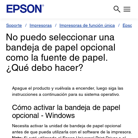
Soporte
Impresoras
Impresoras de función única
Epson 
No puedo seleccionar una
bandeja de papel opcional
como la fuente de papel.
¿Qué debo hacer?
Apague el producto y vuélvala a encender, luego siga las
instrucciones a continuación para su sistema operativo.
Cómo activar la bandeja de papel
opcional - Windows
Necesita activar la unidad de bandeja de papel opcional
antes de que pueda utilizarla con el software de la impresora.