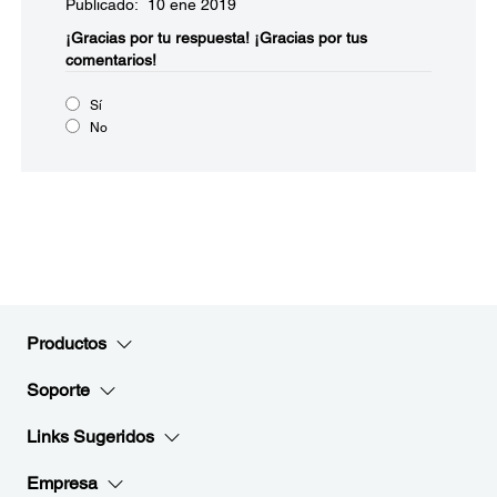
Publicado: 10 ene 2019
¡Gracias por tu respuesta!
¡Gracias por tus
comentarios!
Sí
No
Productos
Soporte
Links Sugeridos
Empresa