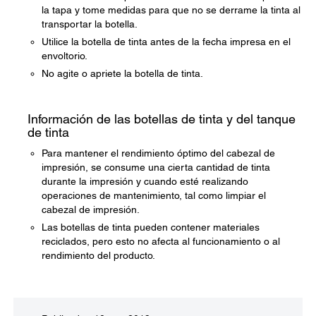
la tapa y tome medidas para que no se derrame la tinta al
transportar la botella.
Utilice la botella de tinta antes de la fecha impresa en el
envoltorio.
No agite o apriete la botella de tinta.
Información de las botellas de tinta y del tanque
de tinta
Para mantener el rendimiento óptimo del cabezal de
impresión, se consume una cierta cantidad de tinta
durante la impresión y cuando esté realizando
operaciones de mantenimiento, tal como limpiar el
cabezal de impresión.
Las botellas de tinta pueden contener materiales
reciclados, pero esto no afecta al funcionamiento o al
rendimiento del producto.