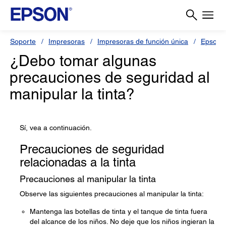
Soporte
Impresoras
Impresoras de función única
Epson 
¿Debo tomar algunas
precauciones de seguridad al
manipular la tinta?
Sí, vea a continuación.
Precauciones de seguridad
relacionadas a la tinta
Precauciones al manipular la tinta
Observe las siguientes precauciones al manipular la tinta:
Mantenga las botellas de tinta y el tanque de tinta fuera
del alcance de los niños. No deje que los niños ingieran la