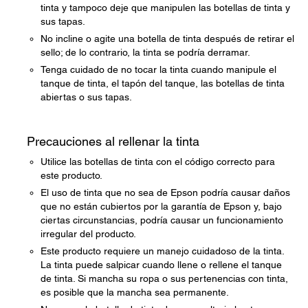
tinta y tampoco deje que manipulen las botellas de tinta y
sus tapas.
No incline o agite una botella de tinta después de retirar el
sello; de lo contrario, la tinta se podría derramar.
Tenga cuidado de no tocar la tinta cuando manipule el
tanque de tinta, el tapón del tanque, las botellas de tinta
abiertas o sus tapas.
Precauciones al rellenar la tinta
Utilice las botellas de tinta con el código correcto para
este producto.
El uso de tinta que no sea de Epson podría causar daños
que no están cubiertos por la garantía de Epson y, bajo
ciertas circunstancias, podría causar un funcionamiento
irregular del producto.
Este producto requiere un manejo cuidadoso de la tinta.
La tinta puede salpicar cuando llene o rellene el tanque
de tinta. Si mancha su ropa o sus pertenencias con tinta,
es posible que la mancha sea permanente.