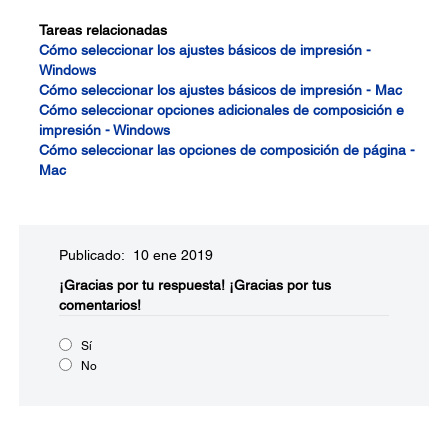
Tareas relacionadas
Cómo seleccionar los ajustes básicos de impresión -
Windows
Cómo seleccionar los ajustes básicos de impresión - Mac
Cómo seleccionar opciones adicionales de composición e
impresión - Windows
Cómo seleccionar las opciones de composición de página -
Mac
Publicado: 10 ene 2019
¡Gracias por tu respuesta!
¡Gracias por tus
comentarios!
Sí
No