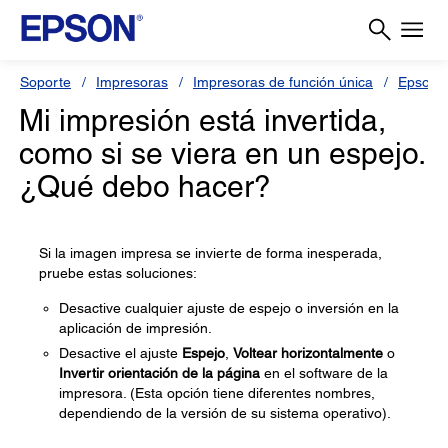
Soporte
Impresoras
Impresoras de función única
Epson 
Mi impresión está invertida,
como si se viera en un espejo.
¿Qué debo hacer?
Si la imagen impresa se invierte de forma inesperada,
pruebe estas soluciones:
Desactive cualquier ajuste de espejo o inversión en la
aplicación de impresión.
Desactive el ajuste
Espejo
,
Voltear horizontalmente
o
Invertir orientación de la página
en el software de la
impresora. (Esta opción tiene diferentes nombres,
dependiendo de la versión de su sistema operativo).