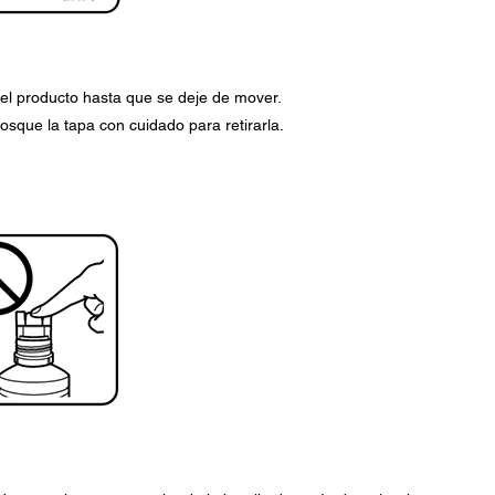
l producto hasta que se deje de mover.
rosque la tapa con cuidado para retirarla.