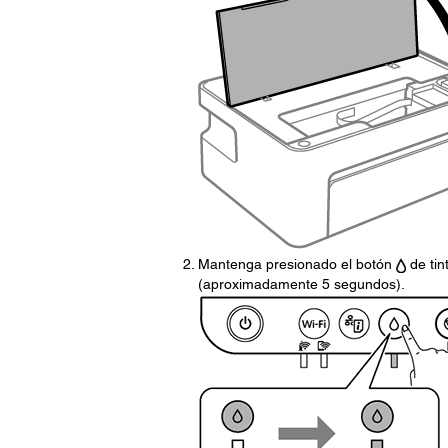
Mantenga presionado el botón
de tin
(aproximadamente 5 segundos).