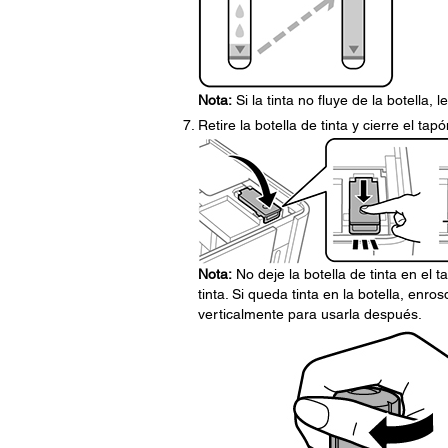
Nota:
Si la tinta no fluye de la botella, l
Retire la botella de tinta y cierre el t
Nota:
No deje la botella de tinta en el t
tinta. Si queda tinta en la botella, enro
verticalmente para usarla después.