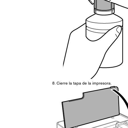
Cierre la tapa de la impresora.