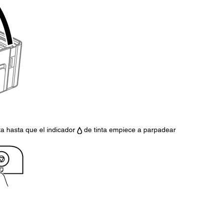
ta hasta que el indicador
de tinta empiece a parpadear