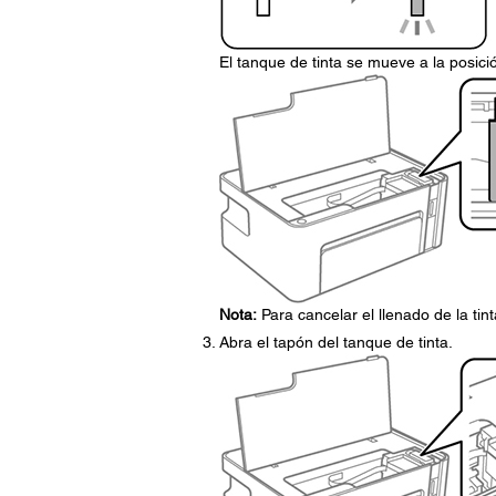
El tanque de tinta se mueve a la posici
Nota:
Para cancelar el llenado de la ti
Abra el tapón del tanque de tinta.