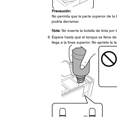
Precaución:
No permita que la parte superior de la b
podría derramar.
Nota:
No inserte la botella de tinta por l
Espere hasta que el tanque se llene de 
llega a la línea superior. No apriete la la