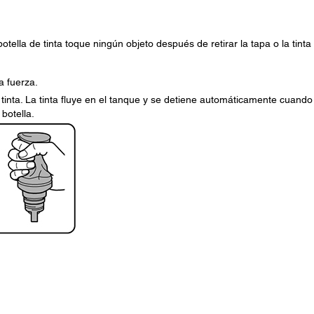
otella de tinta toque ningún objeto después de retirar la tapa o la tinta
a fuerza.
tinta. La tinta fluye en el tanque y se detiene automáticamente cuando
 botella.