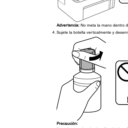
Advertencia:
No meta la mano dentro de
Sujete la botella verticalmente y desen
Precaución: