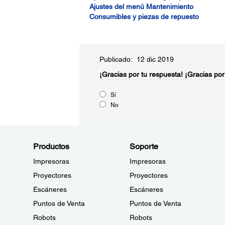
Ajustes del menú Mantenimiento
Consumibles y piezas de repuesto
Publicado: 12 dic 2019
¡Gracias por tu respuesta!
¡Gracias por
Sí
No
Productos
Soporte
Impresoras
Impresoras
Proyectores
Proyectores
Escáneres
Escáneres
Puntos de Venta
Puntos de Venta
Robots
Robots