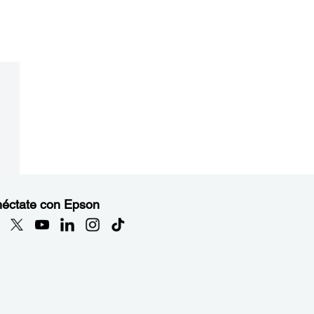
éctate con Epson