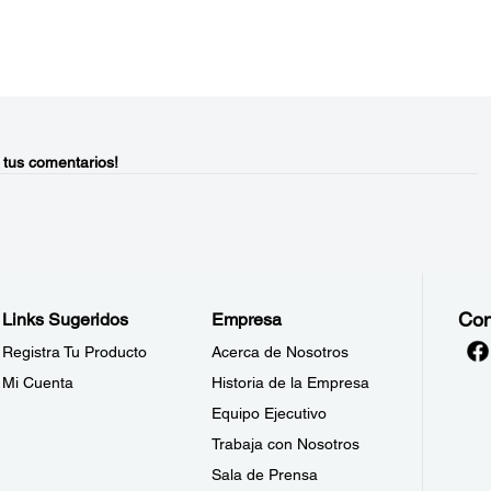
 tus comentarios!
Con
Links Sugeridos
Empresa
Registra Tu Producto
Acerca de Nosotros
Mi Cuenta
Historia de la Empresa
Equipo Ejecutivo
Trabaja con Nosotros
Sala de Prensa