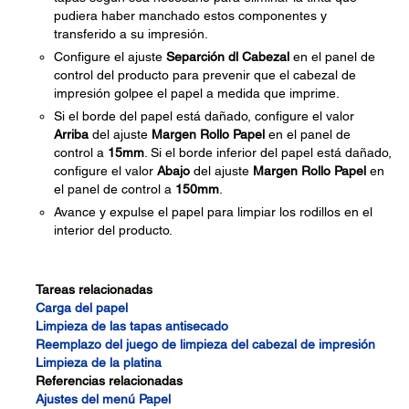
pudiera haber manchado estos componentes y
transferido a su impresión.
Configure el ajuste
Separción dl Cabezal
en el panel de
control del producto para prevenir que el cabezal de
impresión golpee el papel a medida que imprime.
Si el borde del papel está dañado, configure el valor
Arriba
del ajuste
Margen Rollo Papel
en el panel de
control a
15mm
. Si el borde inferior del papel está dañado,
configure el valor
Abajo
del ajuste
Margen Rollo Papel
en
el panel de control a
150mm
.
Avance y expulse el papel para limpiar los rodillos en el
interior del producto.
Tareas relacionadas
Carga del papel
Limpieza de las tapas antisecado
Reemplazo del juego de limpieza del cabezal de impresión
Limpieza de la platina
Referencias relacionadas
Ajustes del menú Papel