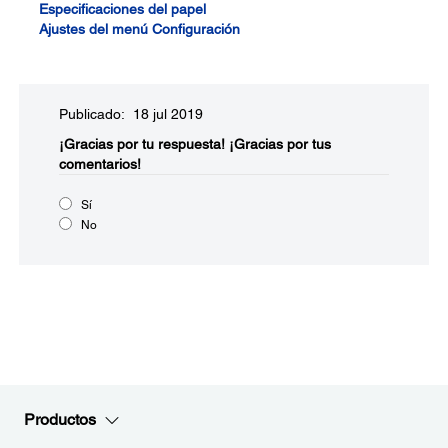
Especificaciones del papel
Ajustes del menú Configuración
Publicado: 18 jul 2019
¡Gracias por tu respuesta!
¡Gracias por tus
comentarios!
Sí
No
Productos