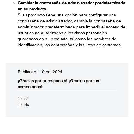
Cambiar la contraseña de administrador predeterminada
en su producto
Si su producto tiene una opción para configurar una
contraseña de administrador, cambie la contraseña de
administrador predeterminada para impedir el acceso de
usuarios no autorizados a los datos personales
guardados en su producto, tal como los nombres de
identificación, las contraseñas y las listas de contactos.
Publicado: 10 oct 2024
¡Gracias por tu respuesta!
¡Gracias por tus
comentarios!
Sí
No