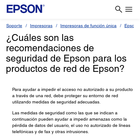
Soporte
Impresoras
Impresoras de función única
Epson 
¿Cuáles son las
recomendaciones de
seguridad de Epson para los
productos de red de Epson?
Para ayudar a impedir el acceso no autorizado a su producto
a través de una red, debe proteger su entorno de red
utilizando medidas de seguridad adecuadas.
Las medidas de seguridad como las que se indican a
continuación pueden ayudar a impedir amenazas como la
pérdida de datos del usuario, el uso no autorizado de líneas
telefónicas y de fax y otras intrusiones.