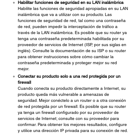
Habilitar funciones de seguridad en su LAN inalámbrica
Habilite las funciones de seguridad apropiadas en su LAN
inalámbrica que va a utilizar con su producto. Las
funciones de seguridad de red, tal como una contraseña
de red, pueden impedir la interceptación de tráfico a
través de la LAN inalámbrica. Es posible que su router ya
tenga una contraseña predeterminada habilitada por su
proveedor de servicios de Internet (ISP, por sus siglas en
inglés). Consulte la documentación de su ISP o su router
para obtener instrucciones sobre cómo cambiar la
contraseña predeterminada y proteger mejor su red
mejor.
Conectar su producto solo a una red protegida por un
firewall
Cuando conecta su producto directamente a Internet, su
producto queda más vulnerable a amenazas de
seguridad. Mejor conéctelo a un router o a otra conexión
de red protegida por un firewall. Es posible que su router
ya tenga un firewall configurado por su proveedor de
servicios de Internet; consulte con su proveedor para
confirmar. Para obtener los mejores resultados, configure
y utilice una dirección IP privada para su conexión de red.