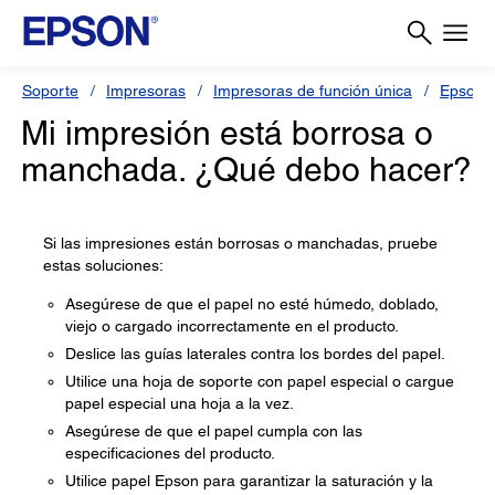
Soporte
Impresoras
Impresoras de función única
Epson 
Mi impresión está borrosa o
manchada. ¿Qué debo hacer?
Si las impresiones están borrosas o manchadas, pruebe
estas soluciones:
Asegúrese de que el papel no esté húmedo, doblado,
viejo o cargado incorrectamente en el producto.
Deslice las guías laterales contra los bordes del papel.
Utilice una hoja de soporte con papel especial o cargue
papel especial una hoja a la vez.
Asegúrese de que el papel cumpla con las
especificaciones del producto.
Utilice papel Epson para garantizar la saturación y la