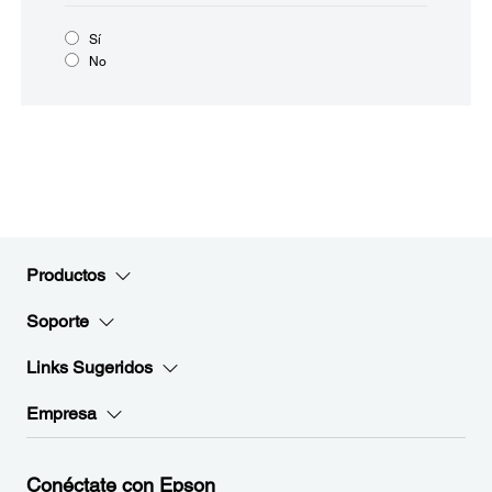
Sí
No
Productos
Soporte
Links Sugeridos
Empresa
Conéctate con Epson