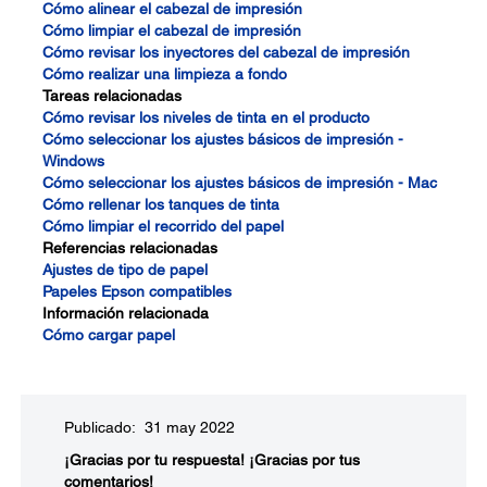
Cómo alinear el cabezal de impresión
Cómo limpiar el cabezal de impresión
Cómo revisar los inyectores del cabezal de impresión
Cómo realizar una limpieza a fondo
Tareas relacionadas
Cómo revisar los niveles de tinta en el producto
Cómo seleccionar los ajustes básicos de impresión -
Windows
Cómo seleccionar los ajustes básicos de impresión - Mac
Cómo rellenar los tanques de tinta
Cómo limpiar el recorrido del papel
Referencias relacionadas
Ajustes de tipo de papel
Papeles Epson compatibles
Información relacionada
Cómo cargar papel
Publicado: 31 may 2022
¡Gracias por tu respuesta!
¡Gracias por tus
comentarios!