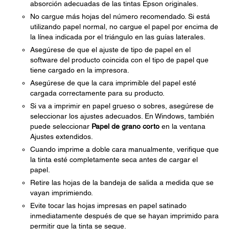
absorción adecuadas de las tintas Epson originales.
No cargue más hojas del número recomendado. Si está
utilizando papel normal, no cargue el papel por encima de
la línea indicada por el triángulo en las guías laterales.
Asegúrese de que el ajuste de tipo de papel en el
software del producto coincida con el tipo de papel que
tiene cargado en la impresora.
Asegúrese de que la cara imprimible del papel esté
cargada correctamente para su producto.
Si va a imprimir en papel grueso o sobres, asegúrese de
seleccionar los ajustes adecuados. En Windows, también
puede seleccionar
Papel de grano corto
en la ventana
Ajustes extendidos.
Cuando imprime a doble cara manualmente, verifique que
la tinta esté completamente seca antes de cargar el
papel.
Retire las hojas de la bandeja de salida a medida que se
vayan imprimiendo.
Evite tocar las hojas impresas en papel satinado
inmediatamente después de que se hayan imprimido para
permitir que la tinta se seque.