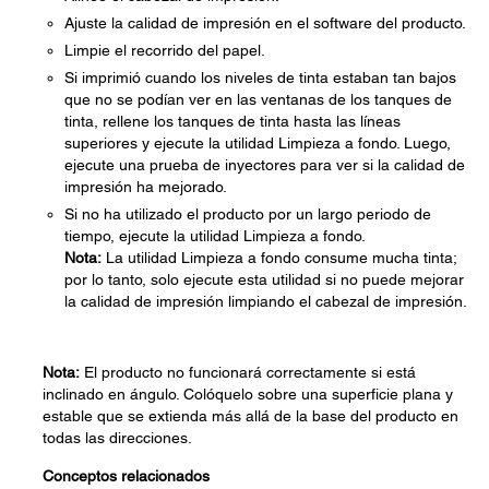
Ajuste la calidad de impresión en el software del producto.
Limpie el recorrido del papel.
Si imprimió cuando los niveles de tinta estaban tan bajos
que no se podían ver en las ventanas de los tanques de
tinta, rellene los tanques de tinta hasta las líneas
superiores y ejecute la utilidad Limpieza a fondo. Luego,
ejecute una prueba de inyectores para ver si la calidad de
impresión ha mejorado.
Si no ha utilizado el producto por un largo periodo de
tiempo, ejecute la utilidad Limpieza a fondo.
Nota:
La utilidad Limpieza a fondo consume mucha tinta;
por lo tanto, solo ejecute esta utilidad si no puede mejorar
la calidad de impresión limpiando el cabezal de impresión.
Nota:
El producto no funcionará correctamente si está
inclinado en ángulo. Colóquelo sobre una superficie plana y
estable que se extienda más allá de la base del producto en
todas las direcciones.
Conceptos relacionados