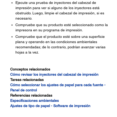
Ejecute una prueba de inyectores del cabezal de
impresión para ver si alguno de los inyectores está
obstruido. Luego, limpie el cabezal de impresión, si es
necesario.
Compruebe que su producto esté seleccionado como la
impresora en su programa de impresión.
Compruebe que el producto esté sobre una superficie
plana y operando en las condiciones ambientales
recomendadas; de lo contrario, podrían avanzar varias
hojas a la vez.
Conceptos relacionados
Cómo revisar los inyectores del cabezal de impresión
Tareas relacionadas
Cómo seleccionar los ajustes de papel para cada fuente -
Panel de control
Referencias relacionadas
Especificaciones ambientales
Ajustes de tipo de papel - Software de impresión