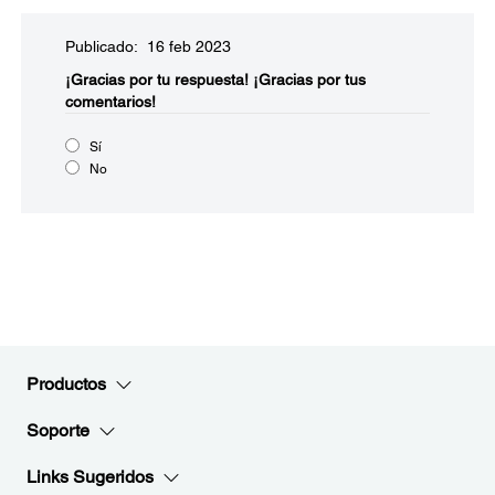
Publicado: 16 feb 2023
¡Gracias por tu respuesta!
¡Gracias por tus
comentarios!
Sí
No
Productos
Soporte
Links Sugeridos