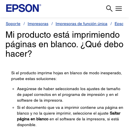
Soporte
Impresoras
Impresoras de función única
Epson 
Mi producto está imprimiendo
páginas en blanco. ¿Qué debo
hacer?
Si el producto imprime hojas en blanco de modo inesperado,
pruebe estas soluciones:
Asegúrese de haber seleccionado los ajustes de tamaño
de papel correctos en el programa de impresión y en el
software de la impresora.
Si el documento que va a imprimir contiene una página en
blanco y no la quiere imprimir, seleccione el ajuste
Saltar
página en blanco
en el software de la impresora, si está
disponible.