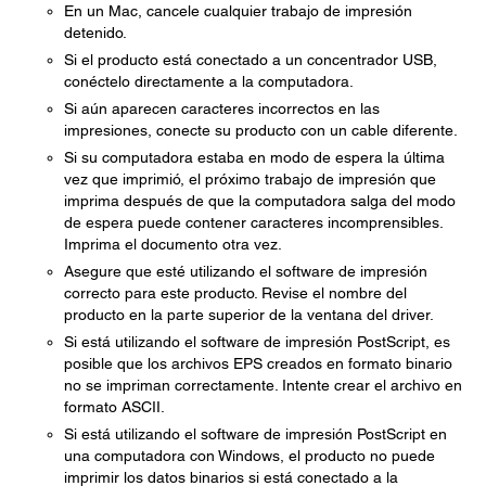
En un Mac, cancele cualquier trabajo de impresión
detenido.
Si el producto está conectado a un concentrador USB,
conéctelo directamente a la computadora.
Si aún aparecen caracteres incorrectos en las
impresiones, conecte su producto con un cable diferente.
Si su computadora estaba en modo de espera la última
vez que imprimió, el próximo trabajo de impresión que
imprima después de que la computadora salga del modo
de espera puede contener caracteres incomprensibles.
Imprima el documento otra vez.
Asegure que esté utilizando el software de impresión
correcto para este producto. Revise el nombre del
producto en la parte superior de la ventana del driver.
Si está utilizando el software de impresión PostScript, es
posible que los archivos EPS creados en formato binario
no se impriman correctamente. Intente crear el archivo en
formato ASCII.
Si está utilizando el software de impresión PostScript en
una computadora con Windows, el producto no puede
imprimir los datos binarios si está conectado a la