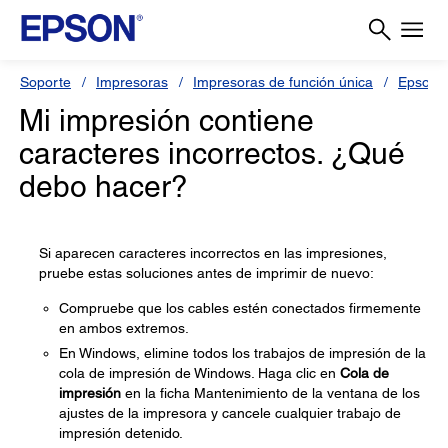
Soporte
Impresoras
Impresoras de función única
Epson 
Mi impresión contiene
caracteres incorrectos. ¿Qué
debo hacer?
Si aparecen caracteres incorrectos en las impresiones,
pruebe estas soluciones antes de imprimir de nuevo:
Compruebe que los cables estén conectados firmemente
en ambos extremos.
En Windows, elimine todos los trabajos de impresión de la
cola de impresión de Windows. Haga clic en
Cola de
impresión
en la ficha Mantenimiento de la ventana de los
ajustes de la impresora y cancele cualquier trabajo de
impresión detenido.