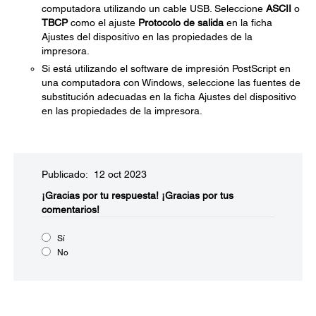
computadora utilizando un cable USB. Seleccione
ASCII
o
TBCP
como el ajuste
Protocolo de salida
en la ficha
Ajustes del dispositivo en las propiedades de la
impresora.
Si está utilizando el software de impresión PostScript en
una computadora con Windows, seleccione las fuentes de
substitución adecuadas en la ficha Ajustes del dispositivo
en las propiedades de la impresora.
Publicado: 12 oct 2023
¡Gracias por tu respuesta!
¡Gracias por tus
comentarios!
Sí
No