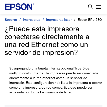
Soporte
Impresoras
Impresoras láser
Epson EPL-5800
¿Puede esta impresora
conectarse directamente a
una red Ethernet como un
servidor de impresión?
Sí, agregando una tarjeta interfaz opcional Type B de
multiprotocolo Ethernet, la impresora puede ser conectada
directamente a la red ethernet como un servidor de
impresión. Esta configuración habilita a la impresora a operar
como una impresora de red compartida que puede ser
accesada por todos los usuarios de la red.