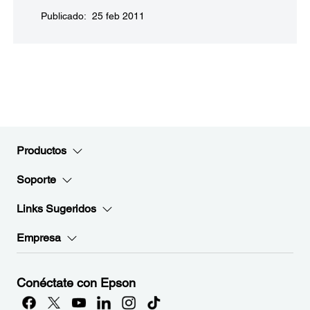
Publicado: 25 feb 2011
Productos
Soporte
Links Sugeridos
Empresa
Conéctate con Epson