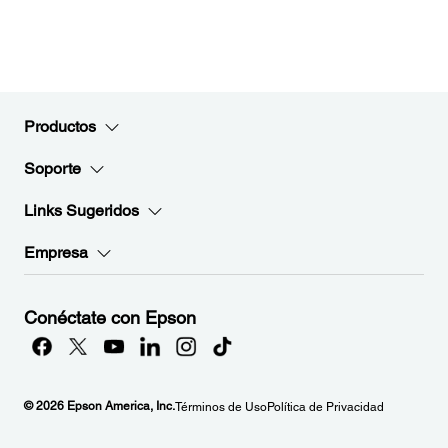
Productos
Soporte
Links Sugeridos
Empresa
Conéctate con Epson
© 2026 Epson America, Inc.
Términos de Uso
Política de Privacidad