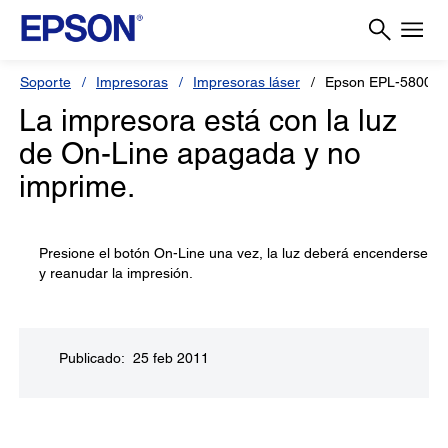
Soporte
Impresoras
Impresoras láser
Epson EPL-5800
La impresora está con la luz
de On-Line apagada y no
imprime.
Presione el botón On-Line una vez, la luz deberá encenderse
y reanudar la impresión.
Publicado: 25 feb 2011