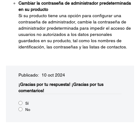
Cambiar la contraseña de administrador predeterminada
en su producto
Si su producto tiene una opción para configurar una
contraseña de administrador, cambie la contraseña de
administrador predeterminada para impedir el acceso de
usuarios no autorizados a los datos personales
guardados en su producto, tal como los nombres de
identificación, las contraseñas y las listas de contactos.
Publicado: 10 oct 2024
¡Gracias por tu respuesta!
¡Gracias por tus
comentarios!
Sí
No