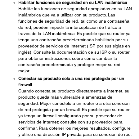
Habilitar funciones de seguridad en su LAN inalámbrica
Habilite las funciones de seguridad apropiadas en su LAN
inalámbrica que va a utilizar con su producto. Las
funciones de seguridad de red, tal como una contraseña
de red, pueden impedir la interceptación de tráfico a
través de la LAN inalámbrica. Es posible que su router ya
tenga una contraseña predeterminada habilitada por su
proveedor de servicios de Internet (ISP, por sus siglas en
inglés). Consulte la documentación de su ISP o su router
para obtener instrucciones sobre cómo cambiar la
contraseña predeterminada y proteger mejor su red
mejor.
Conectar su producto solo a una red protegida por un
firewall
Cuando conecta su producto directamente a Internet, su
producto queda más vulnerable a amenazas de
seguridad. Mejor conéctelo a un router o a otra conexión
de red protegida por un firewall. Es posible que su router
ya tenga un firewall configurado por su proveedor de
servicios de Internet; consulte con su proveedor para
confirmar. Para obtener los mejores resultados, configure
y utilice una dirección IP privada para su conexión de red.