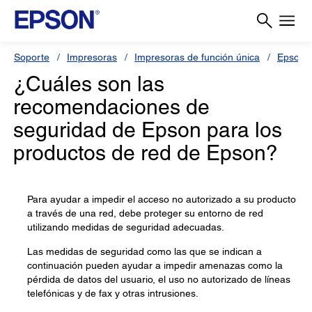
Soporte
Impresoras
Impresoras de función única
Epson 
¿Cuáles son las
recomendaciones de
seguridad de Epson para los
productos de red de Epson?
Para ayudar a impedir el acceso no autorizado a su producto
a través de una red, debe proteger su entorno de red
utilizando medidas de seguridad adecuadas.
Las medidas de seguridad como las que se indican a
continuación pueden ayudar a impedir amenazas como la
pérdida de datos del usuario, el uso no autorizado de líneas
telefónicas y de fax y otras intrusiones.