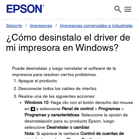
Soporte
Impresoras
Impresoras comerciales e industriales
¿Cómo desinstalo el driver de
mi impresora en Windows?
Puede desinstalar y luego reinstalar el software de la
impresora para resolver ciertos problemas.
Apague el producto.
Desconecte todos los cables de interfaz.
Realice una de las siguientes acciones:
Windows 10
: Haga clic con el botón derecho del mouse
en
y seleccione
Panel de control
>
Programas
>
Programas y características
. Seleccione la opción de
desinstalación para su producto Epson, luego
seleccione
Desinstalar o cambiar
.
Nota:
Si aparece la ventana
Control de cuentas de