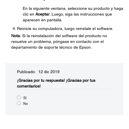
En la siguiente ventana, seleccione su producto y haga
clic en
Aceptar
. Luego, siga las instrucciones que
aparecen en pantalla.
Reinicie su computadora, luego reinstale el software.
Nota:
Si la reinstalación del software del producto no
resuelve un problema, póngase en contacto con el
departamento de soporte técnico de Epson.
Publicado: 12 dic 2019
¡Gracias por tu respuesta!
¡Gracias por tus
comentarios!
Sí
No