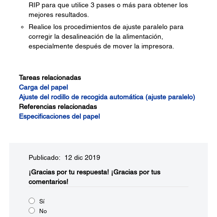
RIP para que utilice 3 pases o más para obtener los
mejores resultados.
Realice los procedimientos de ajuste paralelo para
corregir la desalineación de la alimentación,
especialmente después de mover la impresora.
Tareas relacionadas
Carga del papel
Ajuste del rodillo de recogida automática (ajuste paralelo)
Referencias relacionadas
Especificaciones del papel
Publicado: 12 dic 2019
¡Gracias por tu respuesta!
¡Gracias por tus
comentarios!
Sí
No