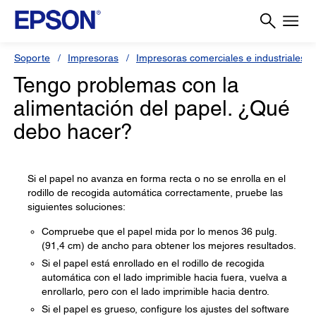
Soporte
Impresoras
Impresoras comerciales e industriales
Tengo problemas con la
alimentación del papel. ¿Qué
debo hacer?
Si el papel no avanza en forma recta o no se enrolla en el
rodillo de recogida automática correctamente, pruebe las
siguientes soluciones:
Compruebe que el papel mida por lo menos 36 pulg.
(91,4 cm) de ancho para obtener los mejores resultados.
Si el papel está enrollado en el rodillo de recogida
automática con el lado imprimible hacia fuera, vuelva a
enrollarlo, pero con el lado imprimible hacia dentro.
Si el papel es grueso, configure los ajustes del software