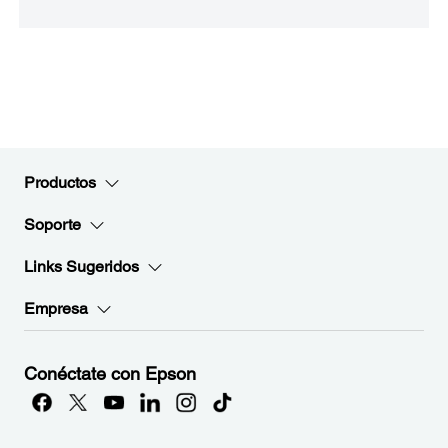
Productos
Soporte
Links Sugeridos
Empresa
Conéctate con Epson