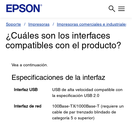
Soporte
Impresoras
Impresoras comerciales e industriales
¿Cuáles son los interfaces
compatibles con el producto?
Vea a continuación.
Especificaciones de la interfaz
Interfaz USB
USB de alta velocidad compatible con
la especificación USB 2.0
Interfaz de red
100Base-TX/1000Base-T (requiere un
cable de par trenzado blindado de
categoría 5 o superior)