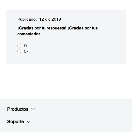
Publicado: 12 dic 2019
¡Gracias por tu respuesta!
¡Gracias por tus
comentarios!
Sí
No
Productos
Soporte