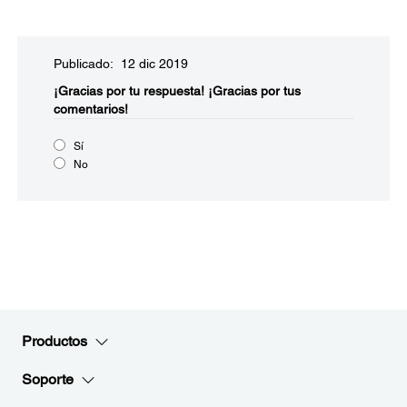
Publicado: 12 dic 2019
¡Gracias por tu respuesta!
¡Gracias por tus
comentarios!
Sí
No
Productos
Soporte