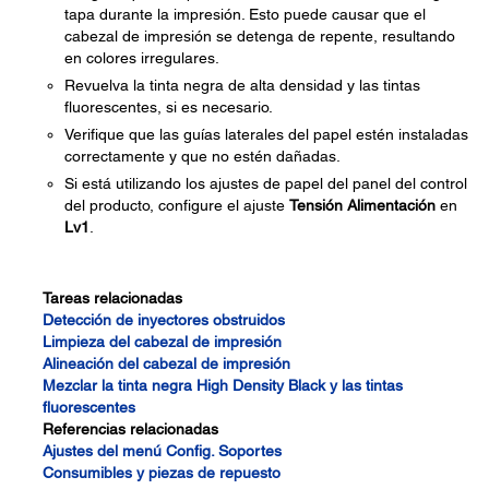
tapa durante la impresión. Esto puede causar que el
cabezal de impresión se detenga de repente, resultando
en colores irregulares.
Revuelva la tinta negra de alta densidad y las tintas
fluorescentes, si es necesario.
Verifique que las guías laterales del papel estén instaladas
correctamente y que no estén dañadas.
Si está utilizando los ajustes de papel del panel del control
del producto, configure el ajuste
Tensión Alimentación
en
Lv1
.
Tareas relacionadas
Detección de inyectores obstruidos
Limpieza del cabezal de impresión
Alineación del cabezal de impresión
Mezclar la tinta negra High Density Black y las tintas
fluorescentes
Referencias relacionadas
Ajustes del menú Config. Soportes
Consumibles y piezas de repuesto