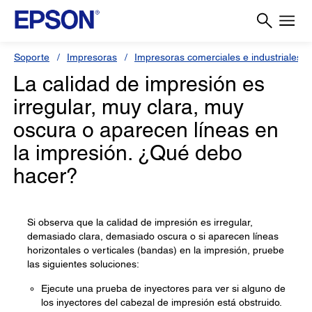
Soporte
Impresoras
Impresoras comerciales e industriales
La calidad de impresión es
irregular, muy clara, muy
oscura o aparecen líneas en
la impresión. ¿Qué debo
hacer?
Si observa que la calidad de impresión es irregular,
demasiado clara, demasiado oscura o si aparecen líneas
horizontales o verticales (bandas) en la impresión, pruebe
las siguientes soluciones:
Ejecute una prueba de inyectores para ver si alguno de
los inyectores del cabezal de impresión está obstruido.