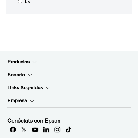
No
Productos
Soporte
Links Sugeridos
Empresa
Conéctate con Epson