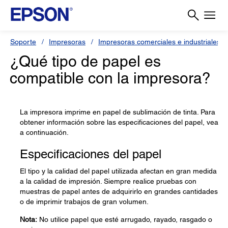
Soporte
Impresoras
Impresoras comerciales e industriales
¿Qué tipo de papel es
compatible con la impresora?
La impresora imprime en papel de sublimación de tinta. Para
obtener información sobre las especificaciones del papel, vea
a continuación.
Especificaciones del papel
El tipo y la calidad del papel utilizada afectan en gran medida
a la calidad de impresión. Siempre realice pruebas con
muestras de papel antes de adquirirlo en grandes cantidades
o de imprimir trabajos de gran volumen.
Nota:
No utilice papel que esté arrugado, rayado, rasgado o