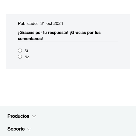
Publicado: 31 oct 2024
¡Gracias por tu respuesta!
¡Gracias por tus
comentarios!
Sí
No
Productos
Soporte