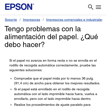
Soporte
Impresoras
Impresoras comerciales e industriales
Tengo problemas con la
alimentación del papel. ¿Qué
debo hacer?
Si el papel no avanza en forma recta o no se enrolla en el
rodillo de recogida automática correctamente, pruebe las
siguientes soluciones:
Compruebe que el papel mida por lo menos 36 pulg.
(91,4 cm) de ancho para obtener los mejores resultados.
Si el papel está enrollado en el rodillo de recogida
automática con el lado imprimible hacia fuera, vuelva a
enrollarlo, pero con el lado imprimible hacia dentro.
Realice los procedimientos de ajuste paralelo para