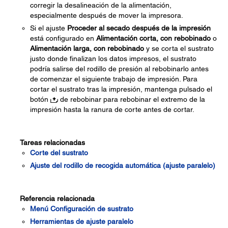
corregir la desalineación de la alimentación,
especialmente después de mover la impresora.
Si el ajuste
Proceder al secado después de la impresión
está configurado en
Alimentación corta, con rebobinado
o
Alimentación larga, con rebobinado
y se corta el sustrato
justo donde finalizan los datos impresos, el sustrato
podría salirse del rodillo de presión al rebobinarlo antes
de comenzar el siguiente trabajo de impresión. Para
cortar el sustrato tras la impresión, mantenga pulsado el
botón
de rebobinar para rebobinar el extremo de la
impresión hasta la ranura de corte antes de cortar.
Tareas relacionadas
Corte del sustrato
Ajuste del rodillo de recogida automática (ajuste paralelo)
Referencia relacionada
Menú Configuración de sustrato
Herramientas de ajuste paralelo