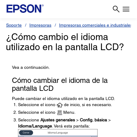
Soporte
Impresoras
Impresoras comerciales e industriales
¿Cómo cambio el idioma
utilizado en la pantalla LCD?
Vea a continuación.
Cómo cambiar el idioma de la
pantalla LCD
Puede cambiar el idioma utilizado en la pantalla LCD.
Seleccione el icono
de inicio, si es necesario.
Seleccione el icono
Menu.
Seleccione
Ajustes generales
>
Config. básica
>
Idioma/Language
. Verá esta pantalla: