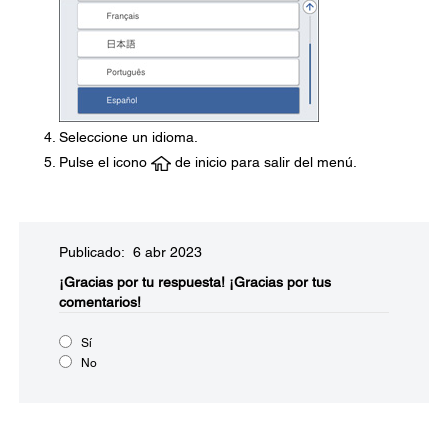
Seleccione un idioma.
Pulse el icono
de inicio para salir del menú.
Publicado: 6 abr 2023
¡Gracias por tu respuesta!
¡Gracias por tus
comentarios!
Sí
No