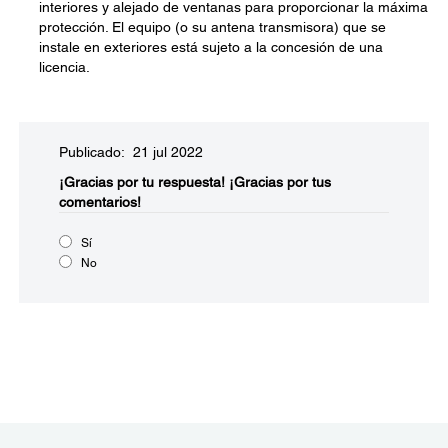
interiores y alejado de ventanas para proporcionar la máxima
protección. El equipo (o su antena transmisora) que se
instale en exteriores está sujeto a la concesión de una
licencia.
Publicado: 21 jul 2022
¡Gracias por tu respuesta!
¡Gracias por tus
comentarios!
Sí
No