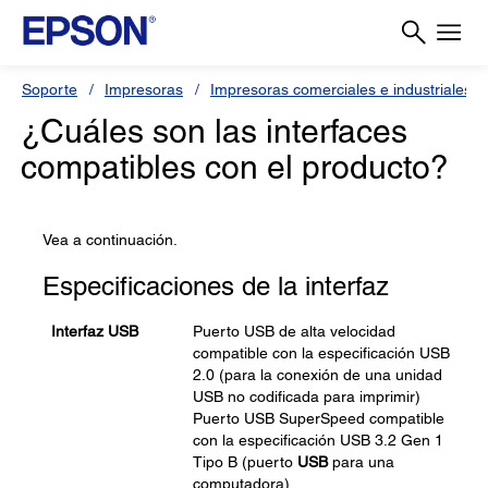
Soporte
Impresoras
Impresoras comerciales e industriales
¿Cuáles son las interfaces
compatibles con el producto?
Vea a continuación.
Especificaciones de la interfaz
Interfaz USB
Puerto USB de alta velocidad
compatible con la especificación USB
2.0 (para la conexión de una unidad
USB no codificada para imprimir)
Puerto USB SuperSpeed compatible
con la especificación USB 3.2 Gen 1
Tipo B (puerto
USB
para una
computadora)