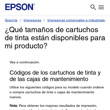
Soporte
Impresoras
Impresoras comerciales e industriales
¿Qué tamaños de cartuchos
de tinta están disponibles para
mi producto?
Vea a continuación.
Códigos de los cartuchos de tinta y
de las cajas de mantenimiento
Utilice los siguientes códigos para su modelo cuando ordene
o compre cartuchos de tinta o cajas de mantenimiento
nuevos.
Nota:
Para obtener los mejores resultados de impresión,