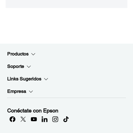
Productos
Soporte
Links Sugeridos
Empresa
Conéctate con Epson