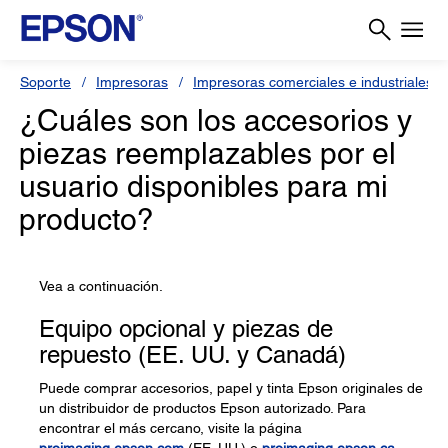
Soporte
Impresoras
Impresoras comerciales e industriales
¿Cuáles son los accesorios y
piezas reemplazables por el
usuario disponibles para mi
producto?
Vea a continuación.
Equipo opcional y piezas de
repuesto (EE. UU. y Canadá)
Puede comprar accesorios, papel y tinta Epson originales de
un distribuidor de productos Epson autorizado. Para
encontrar el más cercano, visite la página