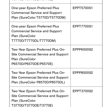
One-year Epson Preferred Plus
EPPT5700S1
Commercial Service and Support
Plan (SureColor T5770D/T5770DM)
One-year Epson Preferred Plus
EPPT7700S1
Commercial Service and Support
Plan (SureColor
T7770D/T7770DL/T7770DM)
Two-Year Epson Preferred Plus On-
EPPP6500S2
Site Commercial Service and Support
Plan (SureColor
P6570D/P6570DE/P6570E)
Two-Year Epson Preferred Plus On-
EPPP8500S2
Site Commercial Service and Support
Plan (SureColor P8570D/P8570DL)
Two-Year Epson Preferred Plus On-
EPPT3700S2
Site Commercial Service and Support
Plan (SureColor
T3770D/T3770DE/T3770E)