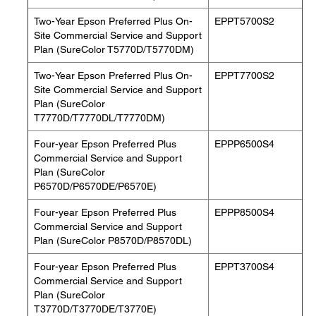
Two-Year Epson Preferred Plus On-
EPPT5700S2
Site Commercial Service and Support
Plan (SureColor T5770D/T5770DM)
Two-Year Epson Preferred Plus On-
EPPT7700S2
Site Commercial Service and Support
Plan (SureColor
T7770D/T7770DL/T7770DM)
Four-year Epson Preferred Plus
EPPP6500S4
Commercial Service and Support
Plan (SureColor
P6570D/P6570DE/P6570E)
Four-year Epson Preferred Plus
EPPP8500S4
Commercial Service and Support
Plan (SureColor P8570D/P8570DL)
Four-year Epson Preferred Plus
EPPT3700S4
Commercial Service and Support
Plan (SureColor
T3770D/T3770DE/T3770E)