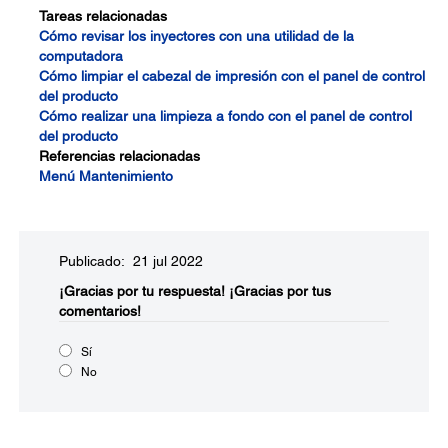
Tareas relacionadas
Cómo revisar los inyectores con una utilidad de la
computadora
Cómo limpiar el cabezal de impresión con el panel de control
del producto
Cómo realizar una limpieza a fondo con el panel de control
del producto
Referencias relacionadas
Menú Mantenimiento
Publicado: 21 jul 2022
¡Gracias por tu respuesta!
¡Gracias por tus
comentarios!
Sí
No