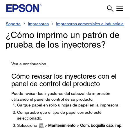
Soporte
Impresoras
Impresoras comerciales e industriales
¿Cómo imprimo un patrón de
prueba de los inyectores?
Vea a continuación.
Cómo revisar los inyectores con el
panel de control del producto
Puede revisar los inyectores del cabezal de impresión
utilizando el panel de control de su producto.
Cargue papel en rollo u hojas de papel en la impresora.
Compruebe que el tipo de papel correcto esté
seleccionado.
Seleccione
>
Mantenimiento
>
Com. boquilla cab. imp
.