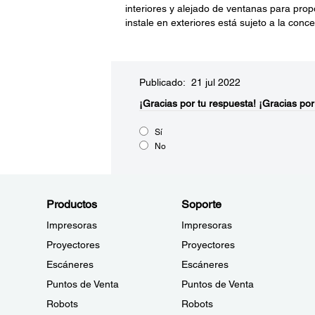
interiores y alejado de ventanas para pro
instale en exteriores está sujeto a la conce
Publicado: 21 jul 2022
¡Gracias por tu respuesta!
¡Gracias por
Sí
No
Productos
Soporte
Impresoras
Impresoras
Proyectores
Proyectores
Escáneres
Escáneres
Puntos de Venta
Puntos de Venta
Robots
Robots