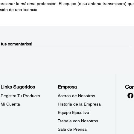
porcionar la máxima protección. El equipo (o su antena transmisora) qu
sión de una licencia.
 tus comentarios!
Con
Links Sugeridos
Empresa
Registra Tu Producto
Acerca de Nosotros
Mi Cuenta
Historia de la Empresa
Equipo Ejecutivo
Trabaja con Nosotros
Sala de Prensa