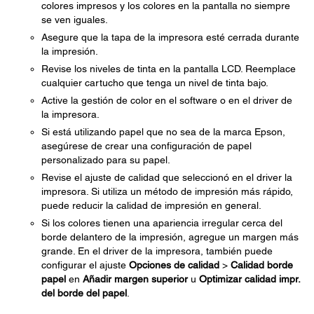
colores impresos y los colores en la pantalla no siempre
se ven iguales.
Asegure que la tapa de la impresora esté cerrada durante
la impresión.
Revise los niveles de tinta en la pantalla LCD. Reemplace
cualquier cartucho que tenga un nivel de tinta bajo.
Active la gestión de color en el software o en el driver de
la impresora.
Si está utilizando papel que no sea de la marca Epson,
asegúrese de crear una configuración de papel
personalizado para su papel.
Revise el ajuste de calidad que seleccionó en el driver la
impresora. Si utiliza un método de impresión más rápido,
puede reducir la calidad de impresión en general.
Si los colores tienen una apariencia irregular cerca del
borde delantero de la impresión, agregue un margen más
grande. En el driver de la impresora, también puede
configurar el ajuste
Opciones de calidad
>
Calidad borde
papel
en
Añadir margen superior
u
Optimizar calidad impr.
del borde del papel
.