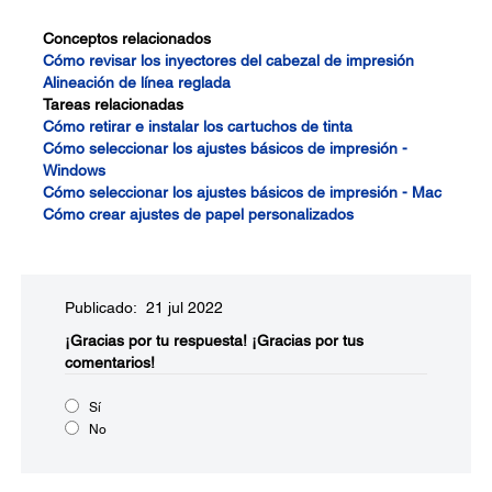
Conceptos relacionados
Cómo revisar los inyectores del cabezal de impresión
Alineación de línea reglada
Tareas relacionadas
Cómo retirar e instalar los cartuchos de tinta
Cómo seleccionar los ajustes básicos de impresión -
Windows
Cómo seleccionar los ajustes básicos de impresión - Mac
Cómo crear ajustes de papel personalizados
Publicado: 21 jul 2022
¡Gracias por tu respuesta!
¡Gracias por tus
comentarios!
Sí
No