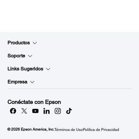
Productos
Soporte
Links Sugeridos
Empresa
Conéctate con Epson
© 2026 Epson America, Inc.
Términos de Uso
Política de Privacidad