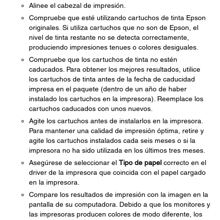
Alinee el cabezal de impresión.
Compruebe que esté utilizando cartuchos de tinta Epson
originales. Si utiliza cartuchos que no son de Epson, el
nivel de tinta restante no se detecta correctamente,
produciendo impresiones tenues o colores desiguales.
Compruebe que los cartuchos de tinta no estén
caducados. Para obtener los mejores resultados, utilice
los cartuchos de tinta antes de la fecha de caducidad
impresa en el paquete (dentro de un año de haber
instalado los cartuchos en la impresora). Reemplace los
cartuchos caducados con unos nuevos.
Agite los cartuchos antes de instalarlos en la impresora.
Para mantener una calidad de impresión óptima, retire y
agite los cartuchos instalados cada seis meses o si la
impresora no ha sido utilizada en los últimos tres meses.
Asegúrese de seleccionar el
Tipo de papel
correcto en el
driver de la impresora que coincida con el papel cargado
en la impresora.
Compare los resultados de impresión con la imagen en la
pantalla de su computadora. Debido a que los monitores y
las impresoras producen colores de modo diferente, los