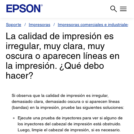
Soporte
Impresoras
Impresoras comerciales e industriales
La calidad de impresión es
irregular, muy clara, muy
oscura o aparecen líneas en
la impresión. ¿Qué debo
hacer?
Si observa que la calidad de impresión es irregular,
demasiado clara, demasiado oscura o si aparecen líneas
(bandas) en la impresión, pruebe las siguientes soluciones:
Ejecute una prueba de inyectores para ver si alguno de
los inyectores del cabezal de impresión está obstruido.
Luego, limpie el cabezal de impresión, si es necesario.