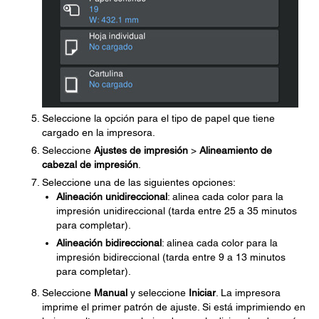
Seleccione la opción para el tipo de papel que tiene
cargado en la impresora.
Seleccione
Ajustes de impresión
>
Alineamiento de
cabezal de impresión
.
Seleccione una de las siguientes opciones:
Alineación unidireccional
: alinea cada color para la
impresión unidireccional (tarda entre 25 a 35 minutos
para completar).
Alineación bidireccional
: alinea cada color para la
impresión bidireccional (tarda entre 9 a 13 minutos
para completar).
Seleccione
Manual
y seleccione
Iniciar
. La impresora
imprime el primer patrón de ajuste. Si está imprimiendo en