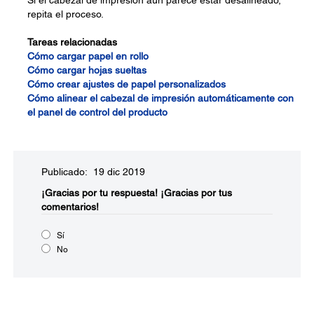
Si el cabezal de impresión aún parece estar desalineado,
repita el proceso.
Tareas relacionadas
Cómo cargar papel en rollo
Cómo cargar hojas sueltas
Cómo crear ajustes de papel personalizados
Cómo alinear el cabezal de impresión automáticamente con
el panel de control del producto
Publicado: 19 dic 2019
¡Gracias por tu respuesta!
¡Gracias por tus
comentarios!
Sí
No