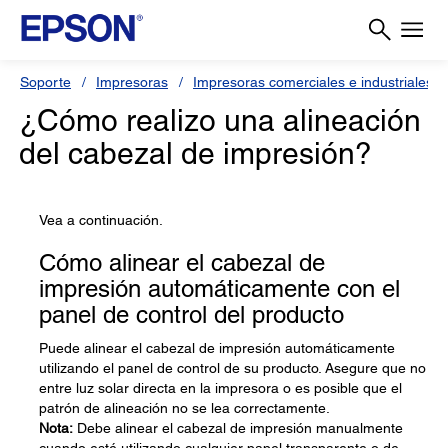
Soporte
Impresoras
Impresoras comerciales e industriales
¿Cómo realizo una alineación
del cabezal de impresión?
Vea a continuación.
Cómo alinear el cabezal de
impresión automáticamente con el
panel de control del producto
Puede alinear el cabezal de impresión automáticamente
utilizando el panel de control de su producto. Asegure que no
entre luz solar directa en la impresora o es posible que el
patrón de alineación no se lea correctamente.
Nota:
Debe alinear el cabezal de impresión manualmente