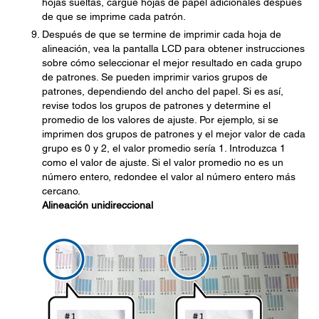
hojas sueltas, cargue hojas de papel adicionales después
de que se imprime cada patrón.
Después de que se termine de imprimir cada hoja de
alineación, vea la pantalla LCD para obtener instrucciones
sobre cómo seleccionar el mejor resultado en cada grupo
de patrones. Se pueden imprimir varios grupos de
patrones, dependiendo del ancho del papel. Si es así,
revise todos los grupos de patrones y determine el
promedio de los valores de ajuste. Por ejemplo, si se
imprimen dos grupos de patrones y el mejor valor de cada
grupo es 0 y 2, el valor promedio sería 1. Introduzca 1
como el valor de ajuste. Si el valor promedio no es un
número entero, redondee el valor al número entero más
cercano.
Alineación unidireccional