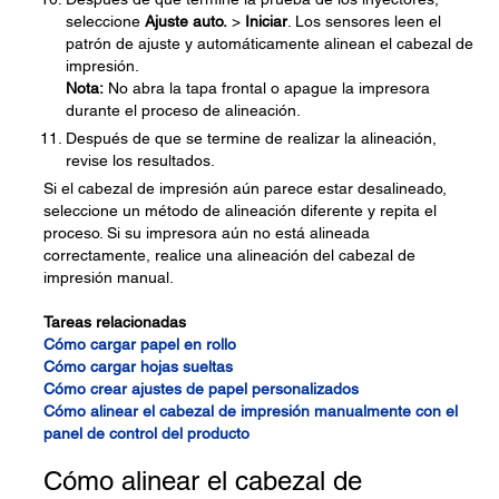
seleccione
Ajuste auto.
>
Iniciar
. Los sensores leen el
patrón de ajuste y automáticamente alinean el cabezal de
impresión.
Nota:
No abra la tapa frontal o apague la impresora
durante el proceso de alineación.
Después de que se termine de realizar la alineación,
revise los resultados.
Si el cabezal de impresión aún parece estar desalineado,
seleccione un método de alineación diferente y repita el
proceso. Si su impresora aún no está alineada
correctamente, realice una alineación del cabezal de
impresión manual.
Tareas relacionadas
Cómo cargar papel en rollo
Cómo cargar hojas sueltas
Cómo crear ajustes de papel personalizados
Cómo alinear el cabezal de impresión manualmente con el
panel de control del producto
Cómo alinear el cabezal de