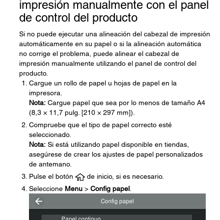
impresión manualmente con el panel
de control del producto
Si no puede ejecutar una alineación del cabezal de impresión
automáticamente en su papel o si la alineación automática
no corrige el problema, puede alinear el cabezal de
impresión manualmente utilizando el panel de control del
producto.
Cargue un rollo de papel u hojas de papel en la
impresora.
Nota:
Cargue papel que sea por lo menos de tamaño A4
(8,3 × 11,7 pulg. [210 × 297 mm]).
Compruebe que el tipo de papel correcto esté
seleccionado.
Nota:
Si está utilizando papel disponible en tiendas,
asegúrese de crear los ajustes de papel personalizados
de antemano.
Pulse el botón
de inicio, si es necesario.
Seleccione
Menu
>
Config papel
.