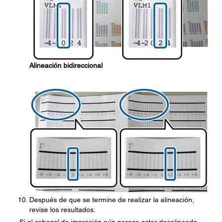
Alineación bidireccional
Después de que se termine de realizar la alineación,
revise los resultados.