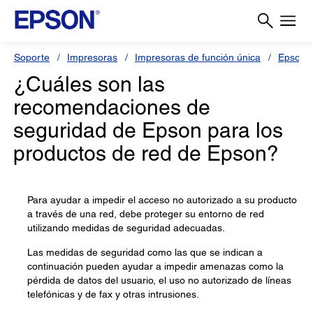
Soporte
Impresoras
Impresoras de función única
Epson 
¿Cuáles son las
recomendaciones de
seguridad de Epson para los
productos de red de Epson?
Para ayudar a impedir el acceso no autorizado a su producto
a través de una red, debe proteger su entorno de red
utilizando medidas de seguridad adecuadas.
Las medidas de seguridad como las que se indican a
continuación pueden ayudar a impedir amenazas como la
pérdida de datos del usuario, el uso no autorizado de líneas
telefónicas y de fax y otras intrusiones.