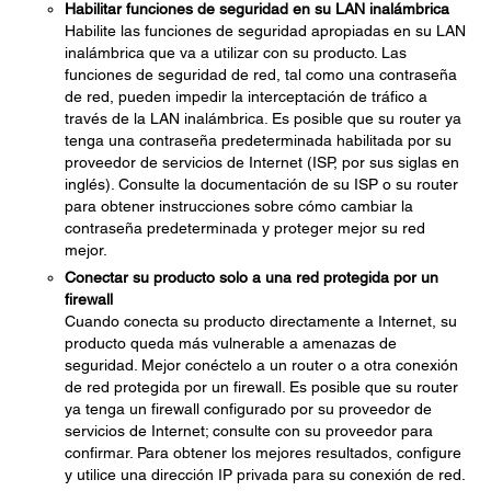
Habilitar funciones de seguridad en su LAN inalámbrica
Habilite las funciones de seguridad apropiadas en su LAN
inalámbrica que va a utilizar con su producto. Las
funciones de seguridad de red, tal como una contraseña
de red, pueden impedir la interceptación de tráfico a
través de la LAN inalámbrica. Es posible que su router ya
tenga una contraseña predeterminada habilitada por su
proveedor de servicios de Internet (ISP, por sus siglas en
inglés). Consulte la documentación de su ISP o su router
para obtener instrucciones sobre cómo cambiar la
contraseña predeterminada y proteger mejor su red
mejor.
Conectar su producto solo a una red protegida por un
firewall
Cuando conecta su producto directamente a Internet, su
producto queda más vulnerable a amenazas de
seguridad. Mejor conéctelo a un router o a otra conexión
de red protegida por un firewall. Es posible que su router
ya tenga un firewall configurado por su proveedor de
servicios de Internet; consulte con su proveedor para
confirmar. Para obtener los mejores resultados, configure
y utilice una dirección IP privada para su conexión de red.