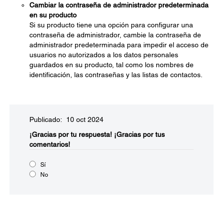
Cambiar la contraseña de administrador predeterminada
en su producto
Si su producto tiene una opción para configurar una
contraseña de administrador, cambie la contraseña de
administrador predeterminada para impedir el acceso de
usuarios no autorizados a los datos personales
guardados en su producto, tal como los nombres de
identificación, las contraseñas y las listas de contactos.
Publicado: 10 oct 2024
¡Gracias por tu respuesta!
¡Gracias por tus
comentarios!
Sí
No