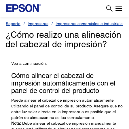
Soporte
Impresoras
Impresoras comerciales e industriales
¿Cómo realizo una alineación
del cabezal de impresión?
Vea a continuación.
Cómo alinear el cabezal de
impresión automáticamente con el
panel de control del producto
Puede alinear el cabezal de impresión automáticamente
utilizando el panel de control de su producto. Asegure que no
entre luz solar directa en la impresora o es posible que el
patrón de alineación no se lea correctamente.
Nota:
Debe alinear el cabezal de impresión manualmente