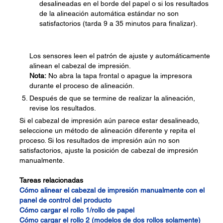
desalineadas en el borde del papel o si los resultados
de la alineación automática estándar no son
satisfactorios (tarda 9 a 35 minutos para finalizar).
Los sensores leen el patrón de ajuste y automáticamente
alinean el cabezal de impresión.
Nota:
No abra la tapa frontal o apague la impresora
durante el proceso de alineación.
Después de que se termine de realizar la alineación,
revise los resultados.
Si el cabezal de impresión aún parece estar desalineado,
seleccione un método de alineación diferente y repita el
proceso. Si los resultados de impresión aún no son
satisfactorios, ajuste la posición de cabezal de impresión
manualmente.
Tareas relacionadas
Cómo alinear el cabezal de impresión manualmente con el
panel de control del producto
Cómo cargar el rollo 1/rollo de papel
Cómo cargar el rollo 2 (modelos de dos rollos solamente)