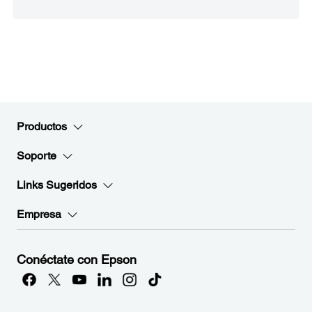
Productos
Soporte
Links Sugeridos
Empresa
Conéctate con Epson