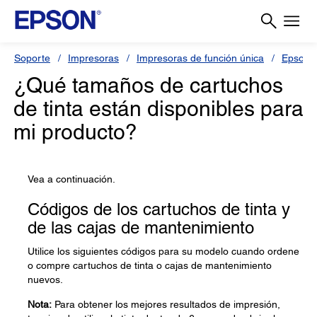
Soporte
Impresoras
Impresoras de función única
Epson 
¿Qué tamaños de cartuchos
de tinta están disponibles para
mi producto?
Vea a continuación.
Códigos de los cartuchos de tinta y
de las cajas de mantenimiento
Utilice los siguientes códigos para su modelo cuando ordene
o compre cartuchos de tinta o cajas de mantenimiento
nuevos.
Nota:
Para obtener los mejores resultados de impresión,