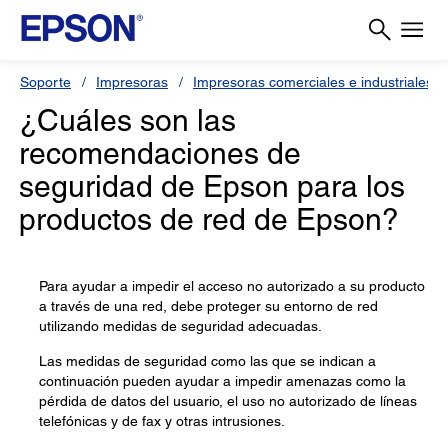
Soporte
Impresoras
Impresoras comerciales e industriales
¿Cuáles son las
recomendaciones de
seguridad de Epson para los
productos de red de Epson?
Para ayudar a impedir el acceso no autorizado a su producto
a través de una red, debe proteger su entorno de red
utilizando medidas de seguridad adecuadas.
Las medidas de seguridad como las que se indican a
continuación pueden ayudar a impedir amenazas como la
pérdida de datos del usuario, el uso no autorizado de líneas
telefónicas y de fax y otras intrusiones.