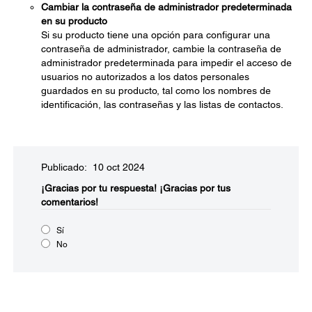
Cambiar la contraseña de administrador predeterminada
en su producto
Si su producto tiene una opción para configurar una
contraseña de administrador, cambie la contraseña de
administrador predeterminada para impedir el acceso de
usuarios no autorizados a los datos personales
guardados en su producto, tal como los nombres de
identificación, las contraseñas y las listas de contactos.
Publicado: 10 oct 2024
¡Gracias por tu respuesta!
¡Gracias por tus
comentarios!
Sí
No