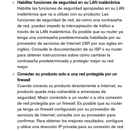
Habilitar funciones de seguridad en su LAN inalámbrica
Habilite las funciones de seguridad apropiadas en su LAN
inalámbrica que va a utilizar con su producto. Las
funciones de seguridad de red, tal como una contraseña
de red, pueden impedir la interceptación de tráfico a
través de la LAN inalámbrica. Es posible que su router ya
tenga una contraseña predeterminada habilitada por su
proveedor de servicios de Internet (ISP, por sus siglas en
inglés). Consulte la documentación de su ISP o su router
para obtener instrucciones sobre cómo cambiar la
contraseña predeterminada y proteger mejor su red
mejor.
Conectar su producto solo a una red protegida por un
firewall
Cuando conecta su producto directamente a Internet, su
producto queda más vulnerable a amenazas de
seguridad. Mejor conéctelo a un router o a otra conexión
de red protegida por un firewall. Es posible que su router
ya tenga un firewall configurado por su proveedor de
servicios de Internet; consulte con su proveedor para
confirmar. Para obtener los mejores resultados, configure
y utilice una dirección IP privada para su conexión de red.