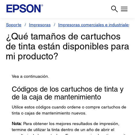
Soporte
Impresoras
Impresoras comerciales e industriales
¿Qué tamaños de cartuchos
de tinta están disponibles para
mi producto?
Vea a continuación.
Códigos de los cartuchos de tinta y
de la caja de mantenimiento
Utilice estos códigos cuando ordene o compre cartuchos de
tinta o cajas de mantenimiento nuevos.
Nota:
Para obtener los mejores resultados de impresión,
termine de utilizar la tinta dentro de un año de abrir el