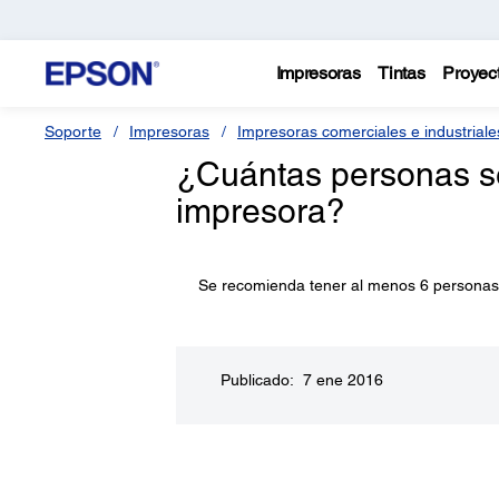
Impresoras
Tintas
Proyec
Soporte
Impresoras
Impresoras comerciales e industriale
¿Cuántas personas se 
impresora?
Se recomienda tener al menos 6 personas d
Publicado: 7 ene 2016