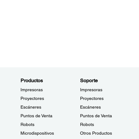
Productos
Soporte
Impresoras
Impresoras
Proyectores
Proyectores
Escáneres
Escáneres
Puntos de Venta
Puntos de Venta
Robots
Robots
Microdispositivos
Otros Productos