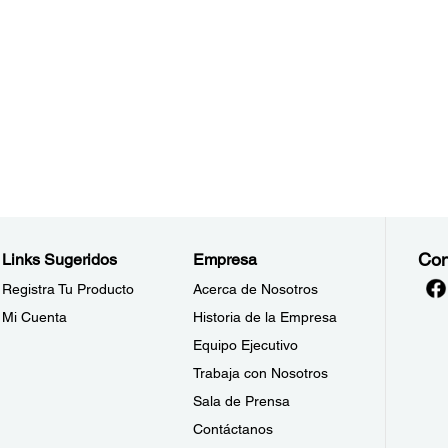
Con
Links Sugeridos
Empresa
Registra Tu Producto
Acerca de Nosotros
Mi Cuenta
Historia de la Empresa
Equipo Ejecutivo
Trabaja con Nosotros
Sala de Prensa
Contáctanos