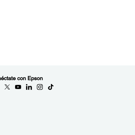
éctate con Epson