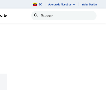
EC
Acerca de Nosotros
Iniciar Sesión
orte
Buscar