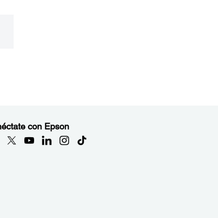
éctate con Epson