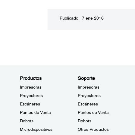
Publicado: 7 ene 2016
Productos
Soporte
Impresoras
Impresoras
Proyectores
Proyectores
Escáneres
Escáneres
Puntos de Venta
Puntos de Venta
Robots
Robots
Microdispositivos
Otros Productos