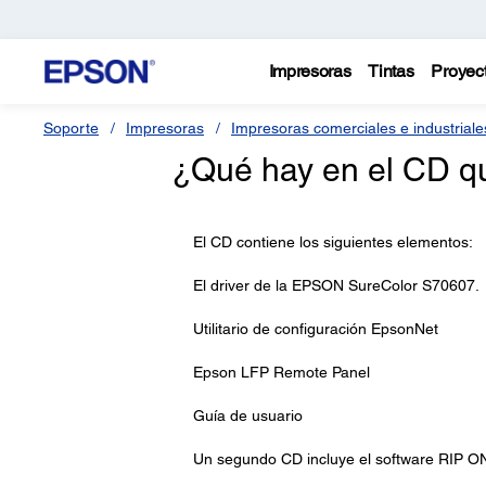
Impresoras
Tintas
Proyec
Soporte
Impresoras
Impresoras comerciales e industriale
¿Qué hay en el CD qu
El CD contiene los siguientes elementos:
El driver de la EPSON SureColor S70607.
Utilitario de configuración EpsonNet
Epson LFP Remote Panel
Guía de usuario
Un segundo CD incluye el software RIP O