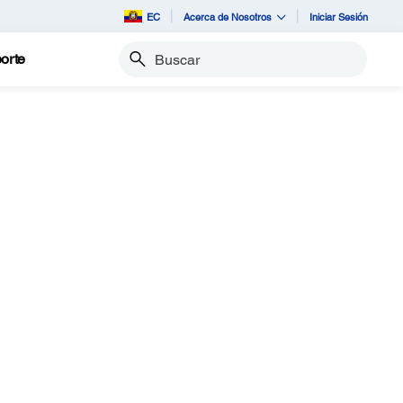
EC
Acerca de Nosotros
Iniciar Sesión
orte
Buscar