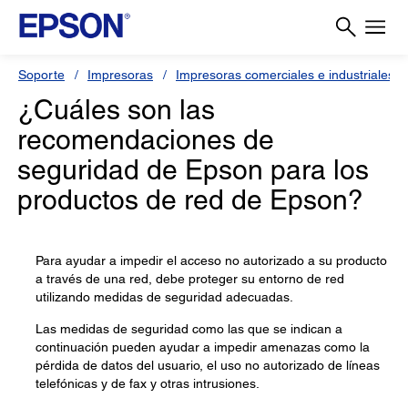
Soporte
Impresoras
Impresoras comerciales e industriales
¿Cuáles son las
recomendaciones de
seguridad de Epson para los
productos de red de Epson?
Para ayudar a impedir el acceso no autorizado a su producto
a través de una red, debe proteger su entorno de red
utilizando medidas de seguridad adecuadas.
Las medidas de seguridad como las que se indican a
continuación pueden ayudar a impedir amenazas como la
pérdida de datos del usuario, el uso no autorizado de líneas
telefónicas y de fax y otras intrusiones.