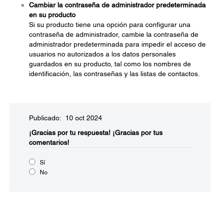
Cambiar la contraseña de administrador predeterminada
en su producto
Si su producto tiene una opción para configurar una
contraseña de administrador, cambie la contraseña de
administrador predeterminada para impedir el acceso de
usuarios no autorizados a los datos personales
guardados en su producto, tal como los nombres de
identificación, las contraseñas y las listas de contactos.
Publicado: 10 oct 2024
¡Gracias por tu respuesta!
¡Gracias por tus
comentarios!
Sí
No