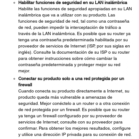
Habilitar funciones de seguridad en su LAN inalámbrica
Habilite las funciones de seguridad apropiadas en su LAN
inalámbrica que va a utilizar con su producto. Las
funciones de seguridad de red, tal como una contraseña
de red, pueden impedir la interceptación de tráfico a
través de la LAN inalámbrica. Es posible que su router ya
tenga una contraseña predeterminada habilitada por su
proveedor de servicios de Internet (ISP, por sus siglas en
inglés). Consulte la documentación de su ISP o su router
para obtener instrucciones sobre cómo cambiar la
contraseña predeterminada y proteger mejor su red
mejor.
Conectar su producto solo a una red protegida por un
firewall
Cuando conecta su producto directamente a Internet, su
producto queda más vulnerable a amenazas de
seguridad. Mejor conéctelo a un router o a otra conexión
de red protegida por un firewall. Es posible que su router
ya tenga un firewall configurado por su proveedor de
servicios de Internet; consulte con su proveedor para
confirmar. Para obtener los mejores resultados, configure
y utilice una dirección IP privada para su conexión de red.