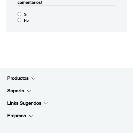
comentarios!
Sí
No
Productos
Soporte
Links Sugeridos
Empresa