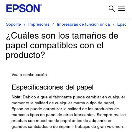
Soporte
Impresoras
Impresoras de función única
Epson 
¿Cuáles son los tamaños de
papel compatibles con el
producto?
Vea a continuación.
Especificaciones del papel
Nota:
Debido a que el fabricante puede cambiar en cualquier
momento la calidad de cualquier marca o tipo de papel,
Epson no puede garantizar la calidad de los productos de
marcas o tipos de papel de otros fabricantes. Siempre realice
pruebas con muestras de papel antes de adquirirlo en
grandes cantidades o de imprimir trabajos de gran volumen.