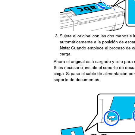
Sujete el original con las dos manos e
automáticamente a la posición de escan
Nota:
Cuando empiece el proceso de carg
carga.
Ahora el original está cargado y listo para
Si es necesario, instale el soporte de docu
caiga. Si pasó el cable de alimentación por 
soporte de documentos.