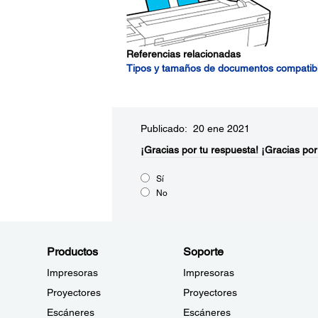
Referencias relacionadas
Tipos y tamaños de documentos compatib
Publicado: 20 ene 2021
¡Gracias por tu respuesta!
¡Gracias por
Sí
No
Productos
Soporte
Impresoras
Impresoras
Proyectores
Proyectores
Escáneres
Escáneres