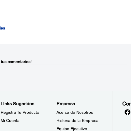
les
 tus comentarios!
Con
Links Sugeridos
Empresa
Registra Tu Producto
Acerca de Nosotros
Mi Cuenta
Historia de la Empresa
Equipo Ejecutivo