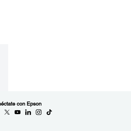
éctate con Epson