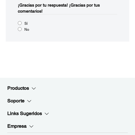
¡Gracias por tu respuesta!
¡Gracias por tus
comentarios!
Sí
No
Productos
Soporte
Links Sugeridos
Empresa