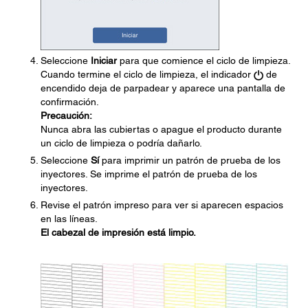
Seleccione
Iniciar
para que comience el ciclo de limpieza.
Cuando termine el ciclo de limpieza, el indicador
de
encendido deja de parpadear y aparece una pantalla de
confirmación.
Precaución:
Nunca abra las cubiertas o apague el producto durante
un ciclo de limpieza o podría dañarlo.
Seleccione
Sí
para imprimir un patrón de prueba de los
inyectores. Se imprime el patrón de prueba de los
inyectores.
Revise el patrón impreso para ver si aparecen espacios
en las líneas.
El cabezal de impresión está limpio.