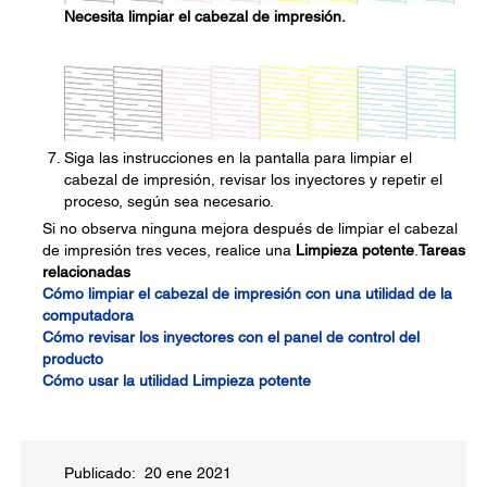
Necesita limpiar el cabezal de impresión.
Siga las instrucciones en la pantalla para limpiar el
cabezal de impresión, revisar los inyectores y repetir el
proceso, según sea necesario.
Si no observa ninguna mejora después de limpiar el cabezal
de impresión tres veces, realice una
Limpieza potente
.
Tareas
relacionadas
Cómo limpiar el cabezal de impresión con una utilidad de la
computadora
Cómo revisar los inyectores con el panel de control del
producto
Cómo usar la utilidad Limpieza potente
Publicado: 20 ene 2021