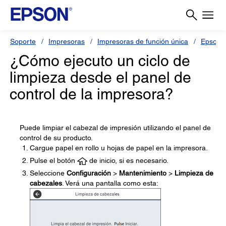
Soporte
Impresoras
Impresoras de función única
Epson 
¿Cómo ejecuto un ciclo de
limpieza desde el panel de
control de la impresora?
Puede limpiar el cabezal de impresión utilizando el panel de
control de su producto.
Cargue papel en rollo u hojas de papel en la impresora.
Pulse el botón
de inicio, si es necesario.
Seleccione
Configuración
>
Mantenimiento
>
Limpieza de
cabezales
. Verá una pantalla como esta: