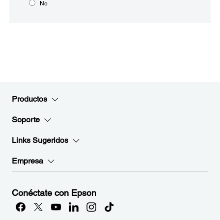
No
Productos
Soporte
Links Sugeridos
Empresa
Conéctate con Epson