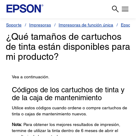
Soporte
Impresoras
Impresoras de función única
Epson 
¿Qué tamaños de cartuchos
de tinta están disponibles para
mi producto?
Vea a continuación.
Códigos de los cartuchos de tinta y
de la caja de mantenimiento
Utilice estos códigos cuando ordene o compre cartuchos de
tinta o cajas de mantenimiento nuevos.
Nota:
Para obtener los mejores resultados de impresión,
termine de utilizar la tinta dentro de 6 meses de abrir el